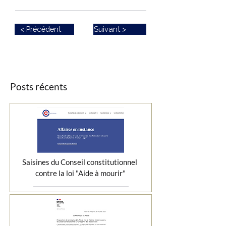
< Précédent
Suivant >
Posts récents
Saisines du Conseil constitutionnel 
contre la loi "Aide à mourir"