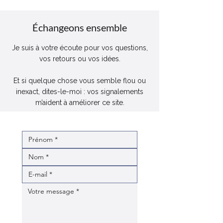
Échangeons ensemble
Je suis à votre écoute pour vos questions,
vos retours ou vos idées.
Et si quelque chose vous semble flou ou
inexact, dites-le-moi : vos signalements
m’aident à améliorer ce site.