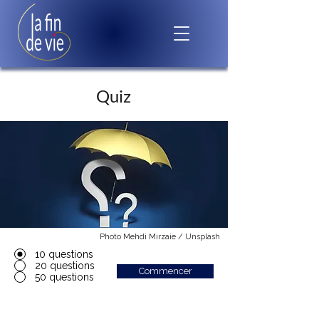
Quiz
Photo Mehdi Mirzaie / Unsplash
10 questions
20 questions
Commencer
50 questions