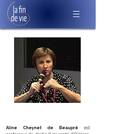
Aline Cheynet de Beaupré
est