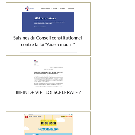
Saisines du Conseil constitutionnel 
contre la loi "Aide à mourir"
🟥FIN DE VIE : LOI SCELERATE ?