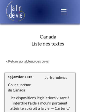
Canada
Liste des textes
< Retour au tableau des pays
15 janvier 2016
Jurisprudence
Cour suprême
du Canada
les dispositions législatives visant à
interdire l’aide à mourir portaient
atteinte au droit à la vie, — Carter c/