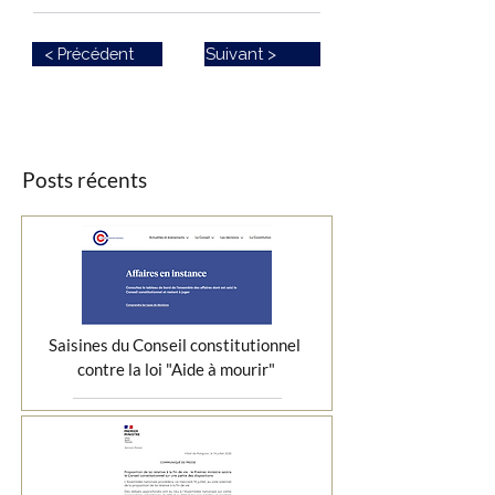
< Précédent
Suivant >
Posts récents
Saisines du Conseil constitutionnel 
contre la loi "Aide à mourir"