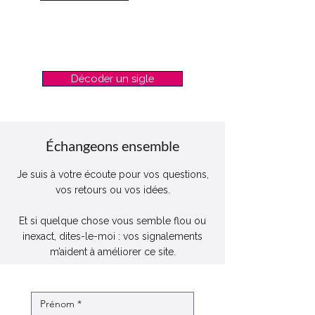
Décoder un sigle
Échangeons ensemble
Je suis à votre écoute pour vos questions,
vos retours ou vos idées.
Et si quelque chose vous semble flou ou
inexact, dites-le-moi : vos signalements
m’aident à améliorer ce site.