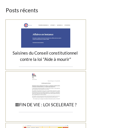
Posts récents
Saisines du Conseil constitutionnel 
contre la loi "Aide à mourir"
🟥FIN DE VIE : LOI SCELERATE ?