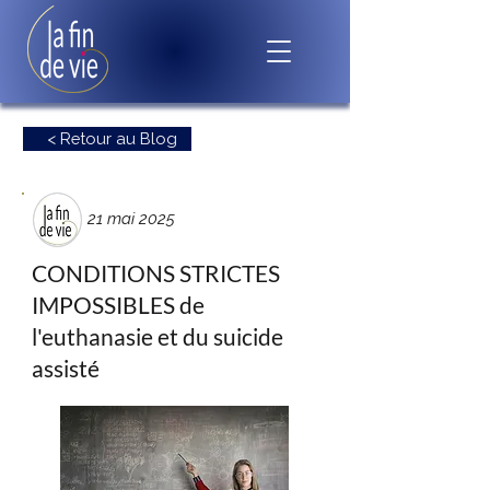
< Retour au Blog
21 mai 2025
CONDITIONS STRICTES
IMPOSSIBLES de
l'euthanasie et du suicide
assisté