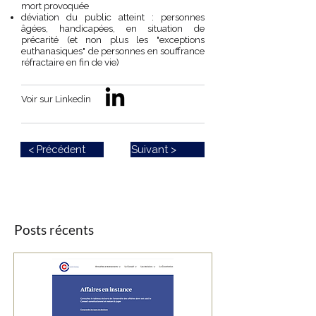
mort provoquée
déviation du public atteint : personnes
âgées, handicapées, en situation de
précarité (et non plus les "exceptions
euthanasiques" de personnes en souffrance
réfractaire en fin de vie)
Voir sur Linkedin
< Précédent
Suivant >
Posts récents