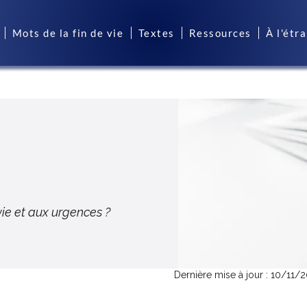
Mots de la fin de vie
Textes
Ressources
À l'étr
vie et aux urgences ?
Dernière mise à jour : 10/11/