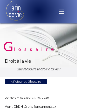
G
lossaire
Droit à la vie
Que recouvre le droit à la vie ?
< Retour au Glossaire
Dernière mise à jour : 5/30/2026
Voir : CEDH Droits fondamentaux