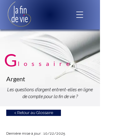
G
lossaire
Argent
Les questions d’argent entrent-elles en ligne
de compte pour la fin de vie ?
< Retour au Glossaire
Dernière mise à jour : 10/22/2025